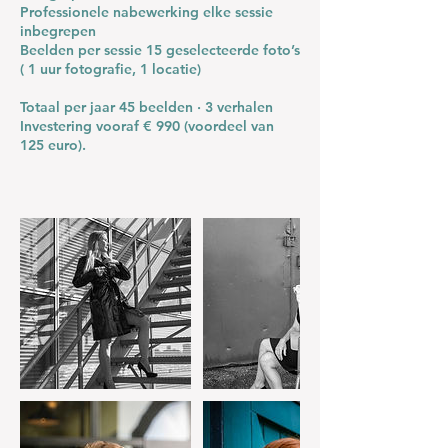
Professionele nabewerking elke sessie
inbegrepen
Beelden per sessie 15 geselecteerde foto’s
( 1 uur fotografie, 1 locatie)
Totaal per jaar 45 beelden · 3 verhalen
Investering vooraf € 990 (voordeel van
125 euro).