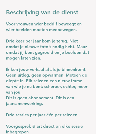
Beschrijving van de dienst
Voor vrouwen wier bedrijf beweegt en
wier beelden moeten meebewegen.
Drie keer per jaar kom je terug. Niet
omdat je nieuwe foto’s nodig hebt. Maar
omdat jij bent gegroeid en je beelden dat
mogen laten zien.
Ik ken jouw verhaal al als je binnenkomt.
Geen uitleg, geen opwarmen. Meteen de
diepte in. Elk seizoen een nieuw frame
van wie je nu bent: scherper, echter, meer
van jou.
Dit is geen abonnement. Dit is een
jaarsamenwerking.
Drie sessies per jaar één per seizoen
Voorgesprek & art direction elke sessie
inbegrepen