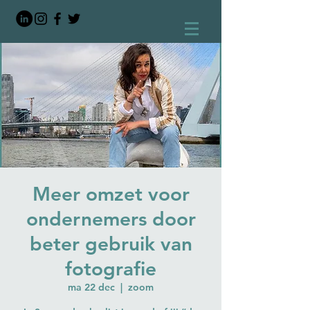
Meer omzet voor
ondernemers door
beter gebruik van
fotografie
ma 22 dec
  |  
zoom