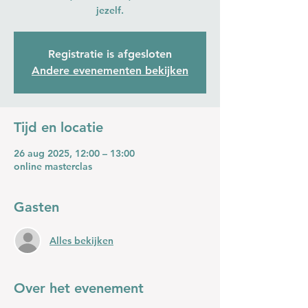
jezelf.
Registratie is afgesloten
Andere evenementen bekijken
Tijd en locatie
26 aug 2025, 12:00 – 13:00
online masterclas
Gasten
Alles bekijken
Over het evenement