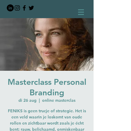
Masterclass Personal
Branding
di 26 aug
  |  
online masterclas
FENIKS is geen trucje of strategie. Het is
een veld waarin je loskomt van oude
rollen en zichtbaar wordt zoals je écht
bent: rauw, belichaamd, onmiskenbaar