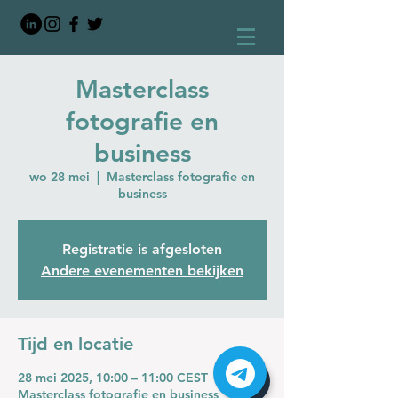
Masterclass
fotografie en
business
wo 28 mei
  |  
Masterclass fotografie en
business
Registratie is afgesloten
Andere evenementen bekijken
Tijd en locatie
28 mei 2025, 10:00 – 11:00 CEST
Masterclass fotografie en business