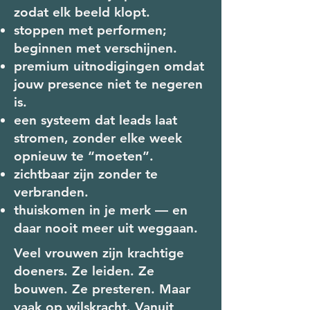
zodat elk beeld klopt.
stoppen met performen;
beginnen met verschijnen.
premium uitnodigingen omdat
jouw presence niet te negeren
is.
een systeem dat leads laat
stromen, zonder elke week
opnieuw te “moeten”.
zichtbaar zijn zonder te
verbranden.
thuiskomen in je merk — en
daar nooit meer uit weggaan.
Veel vrouwen zijn krachtige
doeners. Ze leiden. Ze
bouwen. Ze presteren. Maar
vaak op wilskracht. Vanuit